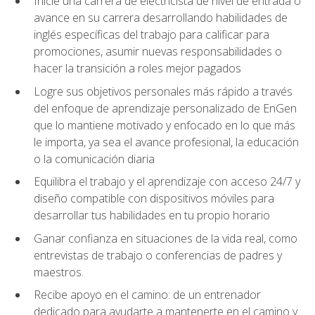
Inicie una carrera de electricista de nivel de entrada o
avance en su carrera desarrollando habilidades de
inglés específicas del trabajo para calificar para
promociones, asumir nuevas responsabilidades o
hacer la transición a roles mejor pagados
Logre sus objetivos personales más rápido a través
del enfoque de aprendizaje personalizado de EnGen
que lo mantiene motivado y enfocado en lo que más
le importa, ya sea el avance profesional, la educación
o la comunicación diaria
Equilibra el trabajo y el aprendizaje con acceso 24/7 y
diseño compatible con dispositivos móviles para
desarrollar tus habilidades en tu propio horario
Ganar confianza en situaciones de la vida real, como
entrevistas de trabajo o conferencias de padres y
maestros.
Recibe apoyo en el camino: de un entrenador
dedicado para ayudarte a mantenerte en el camino y