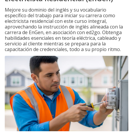
Mejore su dominio del inglés y su vocabulario
específico del trabajo para iniciar su carrera como
electricista residencial con este curso integral,
aprovechando la instrucción de inglés alineada con la
carrera de EnGen, en asociación con ed2go. Obtenga
habilidades esenciales en teoría eléctrica, cableado y
servicio al cliente mientras se prepara para la
capacitación de credenciales, todo a su propio ritmo.