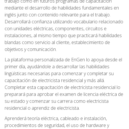
trabajo como en futuros programas de capacitación
mediante el desarrollo de habilidades fundamentales en
inglés junto con contenido relevante para el trabajo.
Desarrollará confianza utilizando vocabulario relacionado
con unidades eléctricas, componentes, circuitos e
instalaciones, al mismo tiempo que practicará habilidades
blandas como servicio al cliente, establecimiento de
objetivos y comunicación.
La plataforma personalizada de EnGen lo apoya desde el
primer día, ayudándole a desarrollar las habilidades
lingüísticas necesarias para comenzar y completar su
capacitación de electricista residencial y más allá.
Completar esta capacitación de electricista residencial lo
preparará para aprobar el examen de licencia eléctrica de
su estado y comenzar su carrera como electricista
residencial o aprendiz de electricista.
Aprenderá teoría eléctrica, cableado e instalación,
procedimientos de seguridad, el uso de hardware y