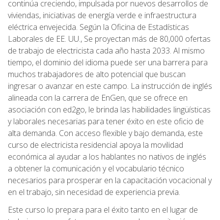
continúa creciendo, impulsada por nuevos desarrollos de
viviendas, iniciativas de energía verde e infraestructura
eléctrica envejecida. Según la Oficina de Estadísticas
Laborales de EE. UU., Se proyectan más de 80,000 ofertas
de trabajo de electricista cada año hasta 2033. Al mismo
tiempo, el dominio del idioma puede ser una barrera para
muchos trabajadores de alto potencial que buscan
ingresar o avanzar en este campo. La instrucción de inglés
alineada con la carrera de EnGen, que se ofrece en
asociación con ed2go, le brinda las habilidades lingüísticas
y laborales necesarias para tener éxito en este oficio de
alta demanda. Con acceso flexible y bajo demanda, este
curso de electricista residencial apoya la movilidad
económica al ayudar a los hablantes no nativos de inglés
a obtener la comunicación y el vocabulario técnico
necesarios para prosperar en la capacitación vocacional y
en el trabajo, sin necesidad de experiencia previa.
Este curso lo prepara para el éxito tanto en el lugar de