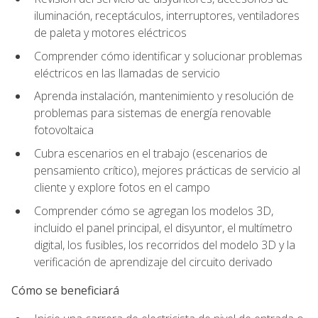
iluminación, receptáculos, interruptores, ventiladores
de paleta y motores eléctricos
Comprender cómo identificar y solucionar problemas
eléctricos en las llamadas de servicio
Aprenda instalación, mantenimiento y resolución de
problemas para sistemas de energía renovable
fotovoltaica
Cubra escenarios en el trabajo (escenarios de
pensamiento crítico), mejores prácticas de servicio al
cliente y explore fotos en el campo
Comprender cómo se agregan los modelos 3D,
incluido el panel principal, el disyuntor, el multímetro
digital, los fusibles, los recorridos del modelo 3D y la
verificación de aprendizaje del circuito derivado
Cómo se beneficiará