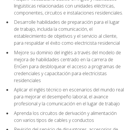
lingüísticas relacionadas con unidades eléctricas,
componentes, circuitos e instalaciones residenciales.
Desarrolle habilidades de preparación para el lugar
de trabajo, incluida la comunicación, el
establecimiento de objetivos y el servicio al cliente,
para respaldar el éxito como electricista residencial
Mejore su dominio del inglés a través del modelo de
mejora de habilidades centrado en la carrera de
EnGen para desbloquear el acceso a programas de
credenciales y capacitación para electricistas
residenciales
Aplicar el inglés técnico en escenarios del mundo real
para mejorar el desempeño laboral, el avance
profesional y la comunicación en el lugar de trabajo
Aprenda los circuitos de derivación y alimentación
con varios tipos de cables y conductos
Revisión del servicio de disyuntores, accesorios de