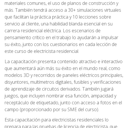
materiales comunes, el uso de planos de construcción y
más. También tendrá acceso a 30+ simulaciones virtuales
que facilitan la práctica práctica y 10 lecciones sobre
servicio al cliente, una habilidad blanda esencial en su
carrera residencial eléctrica. Los escenarios de
pensamiento crítico en el trabajo lo ayudarán a impulsar
su éxito, junto con los cuestionarios en cada lección de
este curso de electricista residencial.
La capacitación presenta contenido atractivo e interactivo
que aumentará aún más su éxito en el mundo real, como
modelos 3D y recorridos de paneles eléctricos principales,
disyuntores, multímetros digitales, fusibles y verificaciones
de aprendizaje de circuitos derivados. También jugará
juegos, que incluyen nombrar esa función, ampacidad y
receptáculo de etiquetado, junto con acceso a fotos en el
campo (proporcionado por su SME del curso).
Esta capacitación para electricistas residenciales lo
prepara para las pruebas de licencia de electricista, que