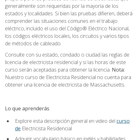
generalmente son requeridas por la mayoría de los
estados y localidades. Si bien las pruebas difieren, deberá
comprender las situaciones comunes en el trabajo
eléctrico, incluido el uso del Código® Eléctrico Nacional,
los códigos eléctricos locales, los circuitos y varios tipos
de métodos de cableado.
Consulte con su estado, condado o ciudad las reglas de
licencia de electricista residencial y si las horas de este
curso serán aceptadas para obtener la licencia.
Nota:
Nuestro curso de Electricista Residencial no cuenta para
obtener una licencia de electricista de Massachusetts.
Lo que aprenderás
Explore esta descripción general en video del
curso
de
Electricista Residencial
Adquirir vocabulario básico en inglés y habilidades