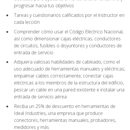
progresar hacia tus objetivos
Tareas y cuestionarios calificados por el instructor en
cada lección
Comprender cómo usar el Código Eléctrico Nacional,
así como dimensionar cajas eléctricas, conductores
de circuitos, fusibles o disyuntores y conductores de
entrada de servicio
Adquiera valiosas habilidades de cableado, como el
uso adecuado de herramientas manuales y eléctricas,
empalmar cables correctamente, conectar cajas
eléctricas a los miembros de la estructura del edificio,
pescar un cable en una pared existente e instalar una
entrada de servicio aérea
Reciba un 25% de descuento en herramientas de
Ideal Industries, una empresa que produce
conectores, herramientas manuales, probadores,
medidores y más