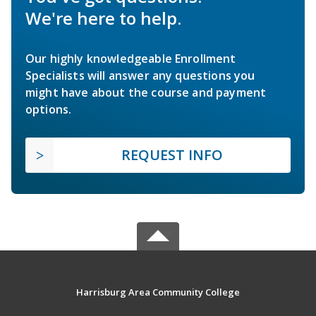
We're here to help.
Our highly knowledgeable Enrollment
Specialists will answer any questions you
might have about the course and payment
options.
REQUEST INFO
Harrisburg Area Community College