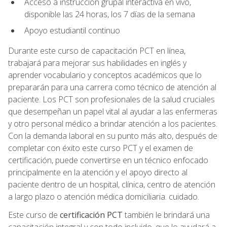
Acceso a instrucción grupal interactiva en vivo,
disponible las 24 horas, los 7 días de la semana
Apoyo estudiantil continuo
Durante este curso de capacitación PCT en línea,
trabajará para mejorar sus habilidades en inglés y
aprender vocabulario y conceptos académicos que lo
prepararán para una carrera como técnico de atención al
paciente. Los PCT son profesionales de la salud cruciales
que desempeñan un papel vital al ayudar a las enfermeras
y otro personal médico a brindar atención a los pacientes.
Con la demanda laboral en su punto más alto, después de
completar con éxito este curso PCT y el examen de
certificación, puede convertirse en un técnico enfocado
principalmente en la atención y el apoyo directo al
paciente dentro de un hospital, clínica, centro de atención
a largo plazo o atención médica domiciliaria. cuidado.
Este curso de
certificación PCT
también le brindará una