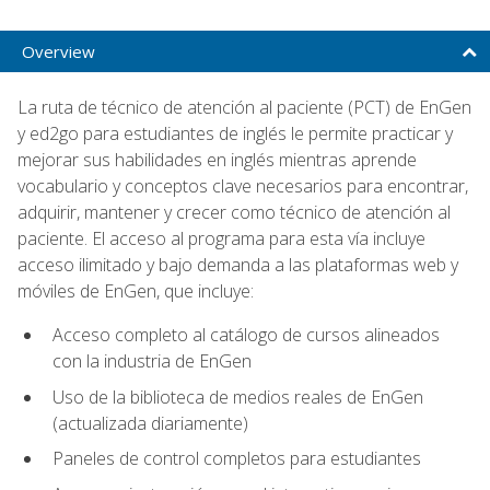
Overview
La ruta de técnico de atención al paciente (PCT) de EnGen
y ed2go para estudiantes de inglés le permite practicar y
mejorar sus habilidades en inglés mientras aprende
vocabulario y conceptos clave necesarios para encontrar,
adquirir, mantener y crecer como técnico de atención al
paciente. El acceso al programa para esta vía incluye
acceso ilimitado y bajo demanda a las plataformas web y
móviles de EnGen, que incluye:
Acceso completo al catálogo de cursos alineados
con la industria de EnGen
Uso de la biblioteca de medios reales de EnGen
(actualizada diariamente)
Paneles de control completos para estudiantes