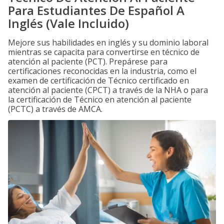
Para Estudiantes De Español A
Inglés (Vale Incluido)
Mejore sus habilidades en inglés y su dominio laboral
mientras se capacita para convertirse en técnico de
atención al paciente (PCT). Prepárese para
certificaciones reconocidas en la industria, como el
examen de certificación de Técnico certificado en
atención al paciente (CPCT) a través de la NHA o para
la certificación de Técnico en atención al paciente
(PCTC) a través de AMCA.