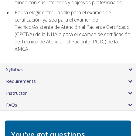
alinee con sus intereses y objetivos profesionales
Podrá elegir entre un vale para el examen de
certificación, ya sea para el examen de
Técnico/Asistente de Atención al Paciente Certificado
(CPCT/A) de la NHA o para el examen de certificación
de Técnico de Atención al Paciente (PCTC) de la
AMCA
Syllabus
Requirements
Instructor
FAQs
You've got questions.