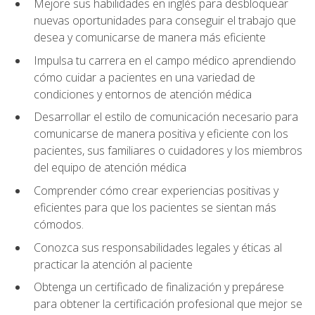
Mejore sus habilidades en inglés para desbloquear
nuevas oportunidades para conseguir el trabajo que
desea y comunicarse de manera más eficiente
Impulsa tu carrera en el campo médico aprendiendo
cómo cuidar a pacientes en una variedad de
condiciones y entornos de atención médica
Desarrollar el estilo de comunicación necesario para
comunicarse de manera positiva y eficiente con los
pacientes, sus familiares o cuidadores y los miembros
del equipo de atención médica
Comprender cómo crear experiencias positivas y
eficientes para que los pacientes se sientan más
cómodos.
Conozca sus responsabilidades legales y éticas al
practicar la atención al paciente
Obtenga un certificado de finalización y prepárese
para obtener la certificación profesional que mejor se