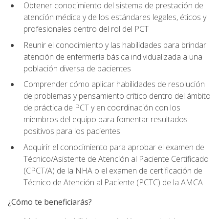
Obtener conocimiento del sistema de prestación de
atención médica y de los estándares legales, éticos y
profesionales dentro del rol del PCT
Reunir el conocimiento y las habilidades para brindar
atención de enfermería básica individualizada a una
población diversa de pacientes
Comprender cómo aplicar habilidades de resolución
de problemas y pensamiento crítico dentro del ámbito
de práctica de PCT y en coordinación con los
miembros del equipo para fomentar resultados
positivos para los pacientes
Adquirir el conocimiento para aprobar el examen de
Técnico/Asistente de Atención al Paciente Certificado
(CPCT/A) de la NHA o el examen de certificación de
Técnico de Atención al Paciente (PCTC) de la AMCA
¿Cómo te beneficiarás?