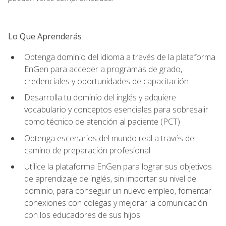
Lo Que Aprenderás
Obtenga dominio del idioma a través de la plataforma
EnGen para acceder a programas de grado,
credenciales y oportunidades de capacitación
Desarrolla tu dominio del inglés y adquiere
vocabulario y conceptos esenciales para sobresalir
como técnico de atención al paciente (PCT)
Obtenga escenarios del mundo real a través del
camino de preparación profesional
Utilice la plataforma EnGen para lograr sus objetivos
de aprendizaje de inglés, sin importar su nivel de
dominio, para conseguir un nuevo empleo, fomentar
conexiones con colegas y mejorar la comunicación
con los educadores de sus hijos