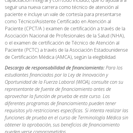
capacitación integral y con todo incluido, que lo ayudará a
seguir una nueva carrera como técnico de atención al
paciente e incluye un vale de cortesía para presentarse
como Técnico/Asistente Certificado en Atención al
Paciente (CPCT/A ) examen de certificación a través de la
Asociación Nacional de Profesionales de la Salud (NHA),
o el examen de certificación de Técnico de Atención al
Paciente (PCTC) a través de la Asociación Estadounidense
de Certificación Médica (AMCA), según la elegibilidad.
Descargo de responsabilidad de financiamiento:
Para los
estudiantes financiados por la Ley de Innovación y
Oportunidad de la Fuerza Laboral (WIOA), consulte con su
representante de fuente de financiamiento antes de
aprovechar la función de prueba de este curso. Los
diferentes programas de financiamiento pueden tener
requisitos y/o restricciones específicas. Si intenta realizar las
funciones de prueba en el curso de Terminología Médica sin
obtener la aprobación, sus beneficios de financiamiento
pueden verse comprometidos.