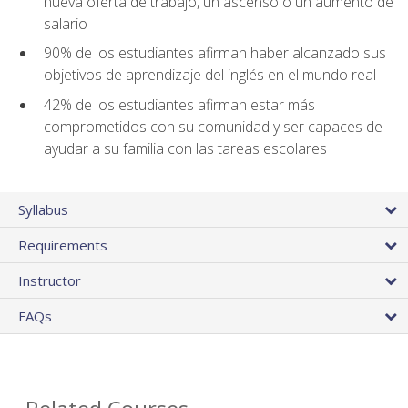
nueva oferta de trabajo, un ascenso o un aumento de
salario
90% de los estudiantes afirman haber alcanzado sus
objetivos de aprendizaje del inglés en el mundo real
42% de los estudiantes afirman estar más
comprometidos con su comunidad y ser capaces de
ayudar a su familia con las tareas escolares
Syllabus
Requirements
Instructor
FAQs