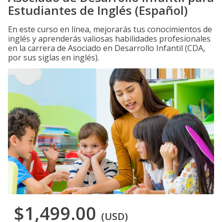
Estudiantes de Inglés (Español)
En este curso en línea, mejorarás tus conocimientos de
inglés y aprenderás valiosas habilidades profesionales
en la carrera de Asociado en Desarrollo Infantil (CDA,
por sus siglas en inglés).
$1,499.00
(USD)