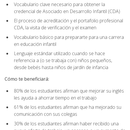
Vocabulario clave necesario para obtener la
credencial de Asociado en Desarrollo Infantil (CDA)
El proceso de acreditación y el portafolio profesional
CDA, la visita de verificación y el examen
Vocabulario básico para prepararte para una carrera
en educación infantil
Lenguaje estándar utilizado cuando se hace
referencia a (o se trabaja con) niños pequeños,
desde bebés hasta niños de jardín de infancia
Cómo te beneficiará:
80% de los estudiantes afirman que mejorar su inglés
les ayuda a ahorrar tiempo en el trabajo
61% de los estudiantes afirman que ha mejorado su
comunicación con sus colegas
30% de los estudiantes afirman haber recibido una