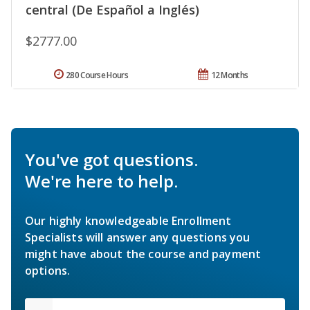
central (De Español a Inglés)
$2777.00
280 Course Hours
12 Months
You've got questions.
We're here to help.
Our highly knowledgeable Enrollment
Specialists will answer any questions you
might have about the course and payment
options.