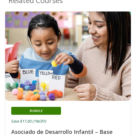
Related Courses
BUNDLE
Save $17.00 (1%OFF)
Asociado de Desarrollo Infantil – Base