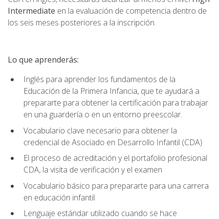
Intermediate
en la evaluación de competencia dentro de
los seis meses posteriores a la inscripción.
Lo que aprenderás:
Inglés para aprender los fundamentos de la
Educación de la Primera Infancia, que te ayudará a
prepararte para obtener la certificación para trabajar
en una guardería o en un entorno preescolar.
Vocabulario clave necesario para obtener la
credencial de Asociado en Desarrollo Infantil (CDA)
El proceso de acreditación y el portafolio profesional
CDA, la visita de verificación y el examen
Vocabulario básico para prepararte para una carrera
en educación infantil
Lenguaje estándar utilizado cuando se hace