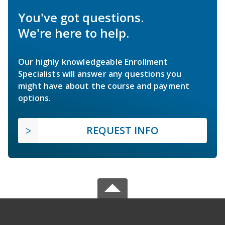
You've got questions.
We're here to help.
Our highly knowledgeable Enrollment
Specialists will answer any questions you
might have about the course and payment
options.
REQUEST INFO