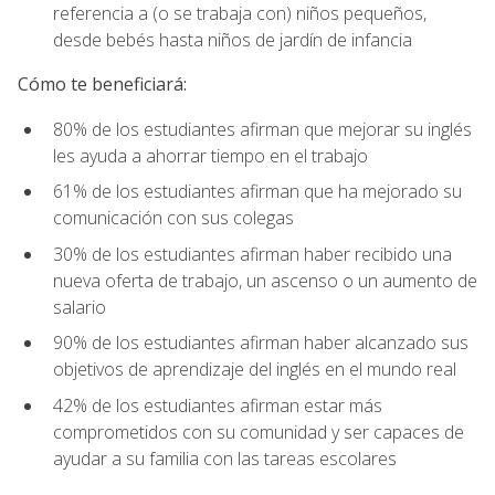
referencia a (o se trabaja con) niños pequeños,
desde bebés hasta niños de jardín de infancia
Cómo te beneficiará:
80% de los estudiantes afirman que mejorar su inglés
les ayuda a ahorrar tiempo en el trabajo
61% de los estudiantes afirman que ha mejorado su
comunicación con sus colegas
30% de los estudiantes afirman haber recibido una
nueva oferta de trabajo, un ascenso o un aumento de
salario
90% de los estudiantes afirman haber alcanzado sus
objetivos de aprendizaje del inglés en el mundo real
42% de los estudiantes afirman estar más
comprometidos con su comunidad y ser capaces de
ayudar a su familia con las tareas escolares