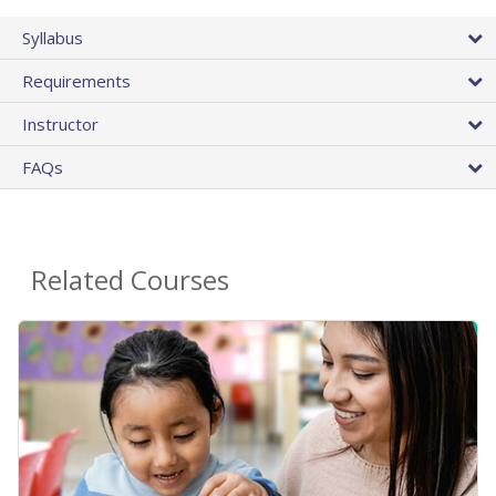
Syllabus
Requirements
Instructor
FAQs
Related Courses