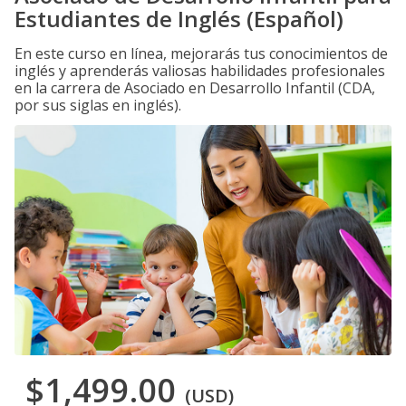
Estudiantes de Inglés (Español)
En este curso en línea, mejorarás tus conocimientos de
inglés y aprenderás valiosas habilidades profesionales
en la carrera de Asociado en Desarrollo Infantil (CDA,
por sus siglas en inglés).
$1,499.00
(USD)