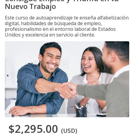
Nuevo Trabajo
Este curso de autoaprendizaje te enseña alfabetización
digital, habilidades de búsqueda de empleo,
profesionalismo en el entorno laboral de Estados
Unidos y excelencia en servicio al cliente.
$2,295.00
(USD)