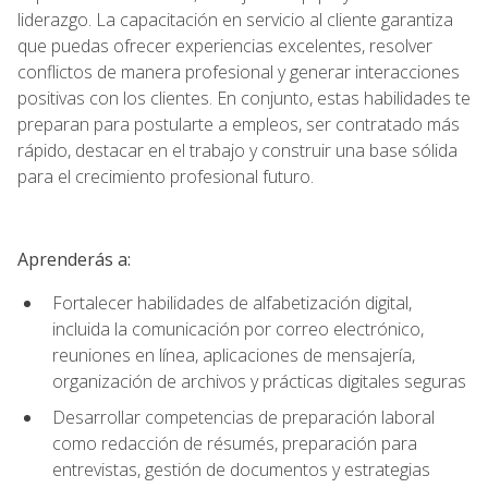
liderazgo. La capacitación en servicio al cliente garantiza
que puedas ofrecer experiencias excelentes, resolver
conflictos de manera profesional y generar interacciones
positivas con los clientes. En conjunto, estas habilidades te
preparan para postularte a empleos, ser contratado más
rápido, destacar en el trabajo y construir una base sólida
para el crecimiento profesional futuro.
Aprenderás a:
Fortalecer habilidades de alfabetización digital,
incluida la comunicación por correo electrónico,
reuniones en línea, aplicaciones de mensajería,
organización de archivos y prácticas digitales seguras
Desarrollar competencias de preparación laboral
como redacción de résumés, preparación para
entrevistas, gestión de documentos y estrategias