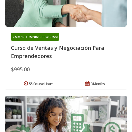
CAREER TRAINING PROGRAM
Curso de Ventas y Negociación Para
Emprendedores
$995.00
55 Course Hours
3 Months