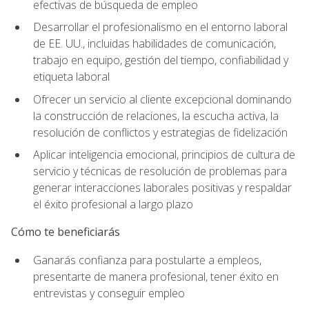
efectivas de búsqueda de empleo
Desarrollar el profesionalismo en el entorno laboral
de EE. UU., incluidas habilidades de comunicación,
trabajo en equipo, gestión del tiempo, confiabilidad y
etiqueta laboral
Ofrecer un servicio al cliente excepcional dominando
la construcción de relaciones, la escucha activa, la
resolución de conflictos y estrategias de fidelización
Aplicar inteligencia emocional, principios de cultura de
servicio y técnicas de resolución de problemas para
generar interacciones laborales positivas y respaldar
el éxito profesional a largo plazo
Cómo te beneficiarás
Ganarás confianza para postularte a empleos,
presentarte de manera profesional, tener éxito en
entrevistas y conseguir empleo