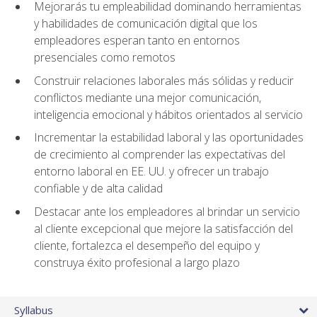
Mejorarás tu empleabilidad dominando herramientas
y habilidades de comunicación digital que los
empleadores esperan tanto en entornos
presenciales como remotos
Construir relaciones laborales más sólidas y reducir
conflictos mediante una mejor comunicación,
inteligencia emocional y hábitos orientados al servicio
Incrementar la estabilidad laboral y las oportunidades
de crecimiento al comprender las expectativas del
entorno laboral en EE. UU. y ofrecer un trabajo
confiable y de alta calidad
Destacar ante los empleadores al brindar un servicio
al cliente excepcional que mejore la satisfacción del
cliente, fortalezca el desempeño del equipo y
construya éxito profesional a largo plazo
Syllabus