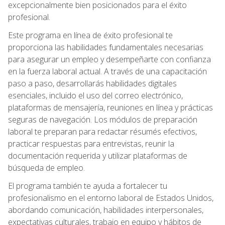
excepcionalmente bien posicionados para el éxito
profesional.
Este programa en línea de éxito profesional te
proporciona las habilidades fundamentales necesarias
para asegurar un empleo y desempeñarte con confianza
en la fuerza laboral actual. A través de una capacitación
paso a paso, desarrollarás habilidades digitales
esenciales, incluido el uso del correo electrónico,
plataformas de mensajería, reuniones en línea y prácticas
seguras de navegación. Los módulos de preparación
laboral te preparan para redactar résumés efectivos,
practicar respuestas para entrevistas, reunir la
documentación requerida y utilizar plataformas de
búsqueda de empleo.
El programa también te ayuda a fortalecer tu
profesionalismo en el entorno laboral de Estados Unidos,
abordando comunicación, habilidades interpersonales,
expectativas culturales, trabajo en equipo y hábitos de