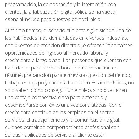
programación, la colaboración y la interacción con
clientes, la alfabetización digital sólida se ha vuelto
esencial incluso para puestos de nivel inicial.
Al mismo tiempo, el servicio al cliente sigue siendo una de
las habilidades más demandadas en diversas industrias,
con puestos de atención directa que ofrecen importantes
oportunidades de ingreso al mercado laboral y
crecimiento a largo plazo. Las personas que cuentan con
habilidades para la vida laboral, como redacción de
résumé, preparación para entrevistas, gestión del tiempo,
trabajo en equipo y etiqueta laboral en Estados Unidos, no
solo saben cómo conseguir un empleo, sino que tienen
una ventaja competitiva clara para obtenerlo y
desempeñarse con éxito una vez contratadas. Con el
crecimiento continuo de los empleos en el sector
servicios, el trabajo remoto y la comunicación digital,
quienes combinan comportamiento profesional con
sólidas habilidades de servicio al cliente están