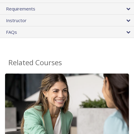
Requirements
Instructor
FAQs
Related Courses