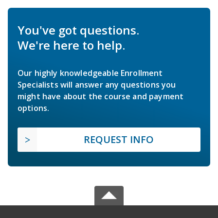
You've got questions.
We're here to help.
Our highly knowledgeable Enrollment
Specialists will answer any questions you
might have about the course and payment
options.
REQUEST INFO