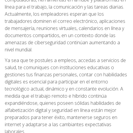
línea para el trabajo, la comunicación y las tareas diarias.
Actualmente, los empleadores esperan que los
trabajadores dominen el correo electrónico, aplicaciones
de mensajería, reuniones virtuales, calendarios en línea y
documentos compartidos, en un contexto donde las
amenazas de ciberseguridad continúan aumentando a
nivel mundial.
Ya sea que te postules a empleos, accedas a servicios de
salud, te comuniques con instituciones educativas o
gestiones tus finanzas personales, contar con habilidades
digitales es esencial para participar en el entorno
tecnológico actual, dinámico y en constante evolución. A
medida que el trabajo remoto e híbrido continúa
expandiéndose, quienes poseen sólidas habilidades de
alfabetización digital y seguridad en línea están mejor
preparados para tener éxito, mantenerse seguros en
internet y adaptarse a las cambiantes expectativas
laborales.