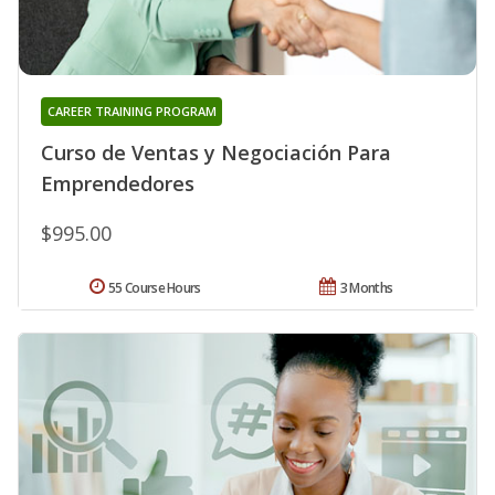
CAREER TRAINING PROGRAM
Curso de Ventas y Negociación Para
Emprendedores
$995.00
55 Course Hours
3 Months