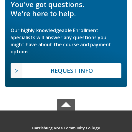
You've got questions.
We're here to help.
Our highly knowledgeable Enrollment
Specialists will answer any questions you
might have about the course and payment
options.
REQUEST INFO
Harrisburg Area Community College