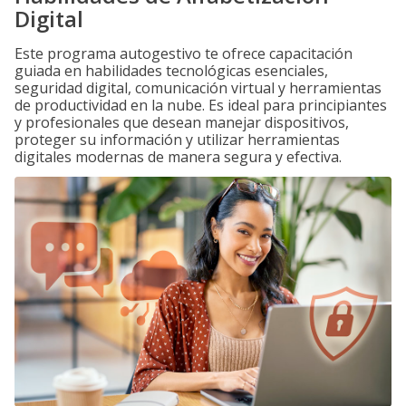
Digital
Este programa autogestivo te ofrece capacitación
guiada en habilidades tecnológicas esenciales,
seguridad digital, comunicación virtual y herramientas
de productividad en la nube. Es ideal para principiantes
y profesionales que desean manejar dispositivos,
proteger su información y utilizar herramientas
digitales modernas de manera segura y efectiva.