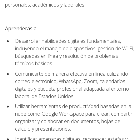
personales, académicos y laborales.
Aprenderás a:
Desarrollar habilidades digitales fundamentales,
incluyendo el manejo de dispositivos, gestión de Wi-Fi,
búsquedas en línea y resolución de problemas
técnicos básicos.
Comunicarte de manera efectiva en línea utilizando
correo electrónico, WhatsApp, Zoom, calendarios
digitales y etiqueta profesional adaptada al entorno
laboral de Estados Unidos.
Utilizar herramientas de productividad basadas en la
nube como Google Workspace para crear, compartir,
organizar y colaborar en documentos, hojas de
cálculo y presentaciones.
Identificar amenazas digitales, reconocer estafas y