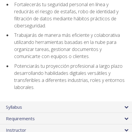
Fortalecerás tu seguridad personal en línea y
reducirás el riesgo de estafas, robo de identidad y
filtración de datos mediante hábitos prácticos de
ciberseguridad.
Trabajarás de manera más eficiente y colaborativa
utilizando herramientas basadas en la nube para
organizar tareas, gestionar documentos y
comunicarte con equipos o clientes.
Potenciarás tu proyección profesional a largo plazo
desarrollando habilidades digitales versátiles y
transferibles a diferentes industrias, roles y entornos
laborales.
Syllabus
Requirements
Instructor