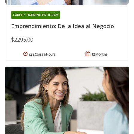
CAREER TRAINING PROGRAM
Emprendimiento: De la Idea al Negocio
$2295.00
222 Course Hours
12 Months