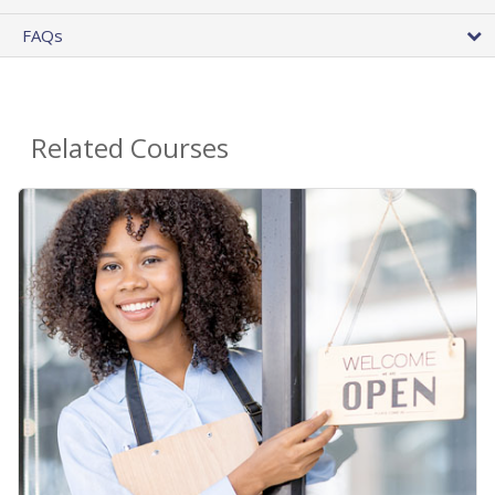
FAQs
Related Courses