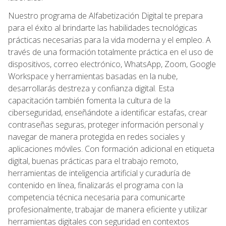
Nuestro programa de Alfabetización Digital te prepara
para el éxito al brindarte las habilidades tecnológicas
prácticas necesarias para la vida moderna y el empleo. A
través de una formación totalmente práctica en el uso de
dispositivos, correo electrónico, WhatsApp, Zoom, Google
Workspace y herramientas basadas en la nube,
desarrollarás destreza y confianza digital. Esta
capacitación también fomenta la cultura de la
ciberseguridad, enseñándote a identificar estafas, crear
contraseñas seguras, proteger información personal y
navegar de manera protegida en redes sociales y
aplicaciones móviles. Con formación adicional en etiqueta
digital, buenas prácticas para el trabajo remoto,
herramientas de inteligencia artificial y curaduría de
contenido en línea, finalizarás el programa con la
competencia técnica necesaria para comunicarte
profesionalmente, trabajar de manera eficiente y utilizar
herramientas digitales con seguridad en contextos