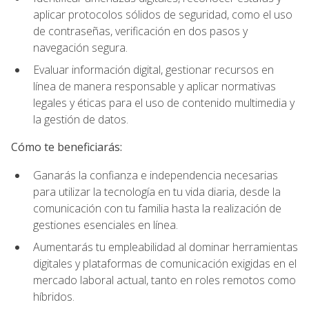
aplicar protocolos sólidos de seguridad, como el uso
de contraseñas, verificación en dos pasos y
navegación segura.
Evaluar información digital, gestionar recursos en
línea de manera responsable y aplicar normativas
legales y éticas para el uso de contenido multimedia y
la gestión de datos.
Cómo te beneficiarás:
Ganarás la confianza e independencia necesarias
para utilizar la tecnología en tu vida diaria, desde la
comunicación con tu familia hasta la realización de
gestiones esenciales en línea.
Aumentarás tu empleabilidad al dominar herramientas
digitales y plataformas de comunicación exigidas en el
mercado laboral actual, tanto en roles remotos como
híbridos.