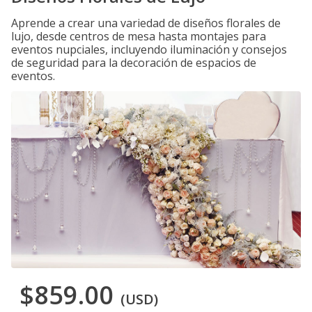
Aprende a crear una variedad de diseños florales de
lujo, desde centros de mesa hasta montajes para
eventos nupciales, incluyendo iluminación y consejos
de seguridad para la decoración de espacios de
eventos.
$859.00
(USD)