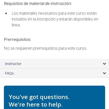
Requisitos de material de instrucción:
Los materiales necesarios para este curso están
incluidos en la inscripción y estarán disponibles en
línea.
Prerrequisitos:
No se requieren prerrequisitos para este curso.
Instructor
FAQs
You've got questions.
We're here to help.