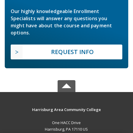
Our highly knowledgeable Enrollment
Specialists will answer any questions you
might have about the course and payment
options.
REQUEST INFO
Harrisburg Area Community College
One HACC Drive
Harrisburg, PA 17110 US