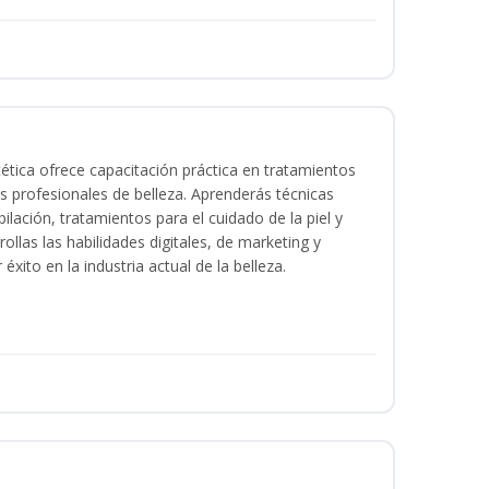
tica ofrece capacitación práctica en tratamientos
ios profesionales de belleza. Aprenderás técnicas
ilación, tratamientos para el cuidado de la piel y
ollas las habilidades digitales, de marketing y
éxito en la industria actual de la belleza.