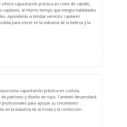
a ofrece capacitación práctica en corte de cabello,
s capilares, al mismo tiempo que integra habilidades
les. Aprenderás a brindar servicios capilares
lida para crecer en la industria de la belleza y la
oporciona capacitación práctica en costura,
 de patrones y diseño de ropa. También desarrollará
 y profesionales para apoyar su crecimiento
te en la industria de la moda y la confección.