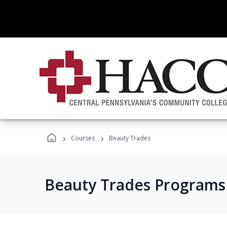
›
›
Courses
Beauty Trades
Beauty Trades Programs