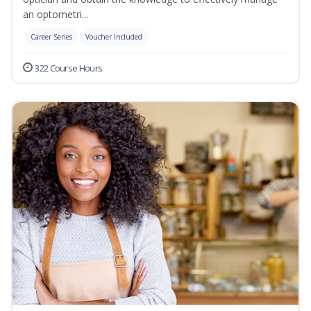
an optometri...
Career Series
Voucher Included
322 Course Hours