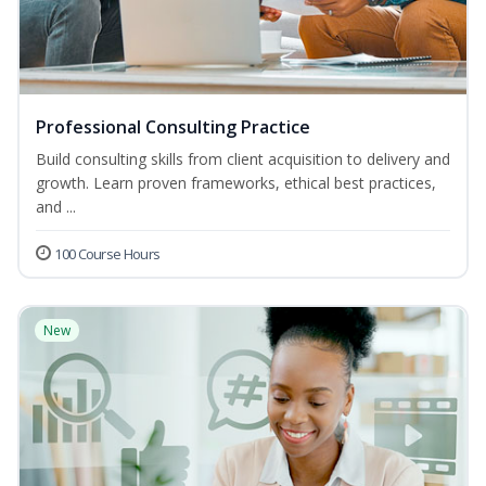
Professional Consulting Practice
Build consulting skills from client acquisition to delivery and
growth. Learn proven frameworks, ethical best practices,
and ...
100 Course Hours
New