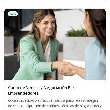
New
Curso de Ventas y Negociación Para
Emprendedores
Obtén capacitación práctica, paso a paso, en estrategias
de ventas, captación de clientes, técnicas de negociación y