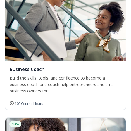
Business Coach
Build the skills, tools, and confidence to become a
business coach and coach help entrepreneurs and small
business owners thr...
100 Course Hours
New