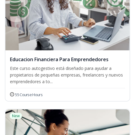
Educacion Financiera Para Emprendedores
Este curso autogestivo está diseñado para ayudar a
propietarios de pequeñas empresas, freelancers y nuevos
emprendedores a to...
55 Course Hours
New