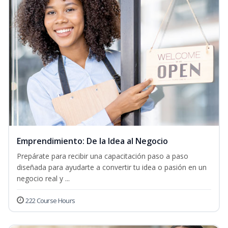
Emprendimiento: De la Idea al Negocio
Prepárate para recibir una capacitación paso a paso
diseñada para ayudarte a convertir tu idea o pasión en un
negocio real y ...
222 Course Hours