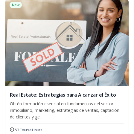
New
Real Estate: Estrategias para Alcanzar el Éxito
Obtén formación esencial en fundamentos del sector
inmobiliario, marketing, estrategias de ventas, captación
de clientes y ge...
57 Course Hours