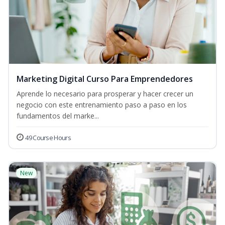
Marketing Digital Curso Para Emprendedores
Aprende lo necesario para prosperar y hacer crecer un
negocio con este entrenamiento paso a paso en los
fundamentos del marke...
49 Course Hours
New