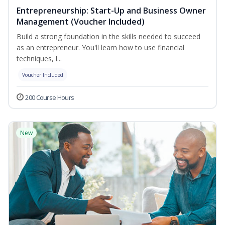
Entrepreneurship: Start-Up and Business Owner
Management (Voucher Included)
Build a strong foundation in the skills needed to succeed
as an entrepreneur. You'll learn how to use financial
techniques, l...
Voucher Included
200 Course Hours
New